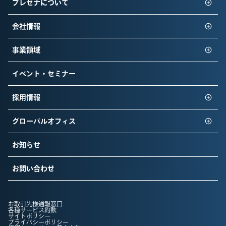
プレセナについて
会社情報
事業領域
イベント・セミナー
採用情報
グローバルオフィス
お知らせ
お問い合わせ
お取引先様通報窓口
各種サービス約款
サイトポリシー
プライバシーポリシー