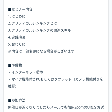
■セミナー内容
1. はじめに
2. クリティカルシンキングとは
3. クリティカルシンキングの関連スキル
4. 実践演習
5. おわりに
※内容は一部変更になる場合がございます
■準備物
・インターネット環境
・マイク機能付きPCもしくはタブレット（カメラ機能付きを
推奨）
■参加方法
開催日が近くなりましたらメールで参加用ZoomのURLをお送