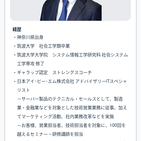
経歴
・神奈川県出身
・筑波大学 社会工学類卒業
・筑波大学大学院 システム情報工学研究科 社会システム
工学専攻 修了
・ギャラップ認定 ストレングスコーチ
・日本アイ･ビー･エム株式会社 アドバイザリーITスペシャ
リスト
－サーバー製品のテクニカル・セールスとして、製造
業・金融業などを対象とした技術営業業務に従事。加え
てマーケティング活動、社内業務改革などを実施
－お客様、営業担当者、技術担当者を対象に、100回を
越えるセミナー・研修講師を担当