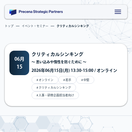
トップ
イベント・セミナー
クリティカルシンキング
クリティカルシンキング
06月
〜 思い込みや惰性を防ぐために 〜
15
2026年06月15日(月) 13:30-15:00 / オンライン
# オンライン
# 若手
# 中堅
# クリティカルシンキング
# 人事・研修企画担当者向け