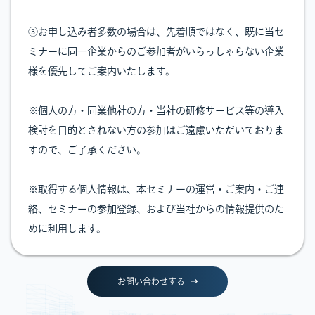
③お申し込み者多数の場合は、先着順ではなく、既に当セ
ミナーに同一企業からのご参加者がいらっしゃらない企業
様を優先してご案内いたします。
※個人の方・同業他社の方・当社の研修サービス等の導入
検討を目的とされない方の参加はご遠慮いただいておりま
すので、ご了承ください。
※取得する個人情報は、本セミナーの運営・ご案内・ご連
絡、セミナーの参加登録、および当社からの情報提供のた
めに利用します。
お問い合わせする