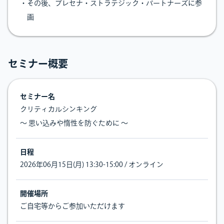
・その後、プレセナ・ストラテジック・パートナーズに参
画
セミナー概要
セミナー名
クリティカルシンキング
〜 思い込みや惰性を防ぐために 〜
日程
2026年06月15日(月) 13:30-15:00 / オンライン
開催場所
ご自宅等からご参加いただけます