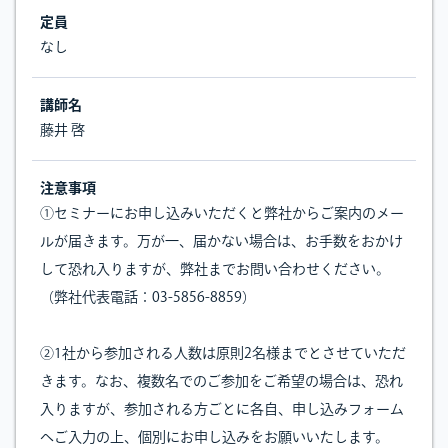
定員
なし
講師名
藤井 啓
注意事項
①セミナーにお申し込みいただくと弊社からご案内のメー
ルが届きます。万が一、届かない場合は、お手数をおかけ
して恐れ入りますが、弊社までお問い合わせください。
（弊社代表電話：03-5856-8859）
②1社から参加される人数は原則2名様までとさせていただ
きます。なお、複数名でのご参加をご希望の場合は、恐れ
入りますが、参加される方ごとに各自、申し込みフォーム
へご入力の上、個別にお申し込みをお願いいたします。