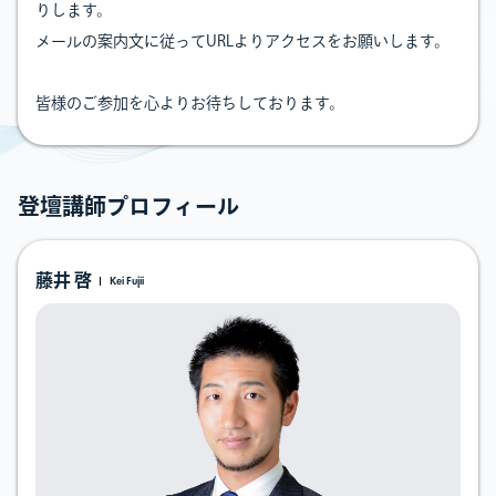
りします。
メールの案内文に従ってURLよりアクセスをお願いします。
皆様のご参加を心よりお待ちしております。
登壇講師プロフィール
藤井 啓
Kei Fujii