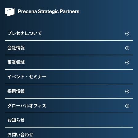
プレセナについて
会社情報
事業領域
イベント・セミナー
採用情報
グローバルオフィス
お知らせ
お問い合わせ