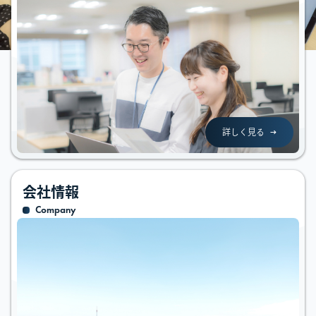
詳しく見る
会社情報
Company