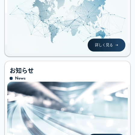
詳しく見る
お知らせ
News