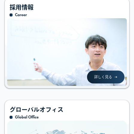
採用情報
Career
詳しく見る
グローバルオフィス
Global Office