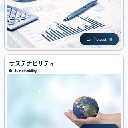
Coming Soon
サステナビリティ
Sustainability