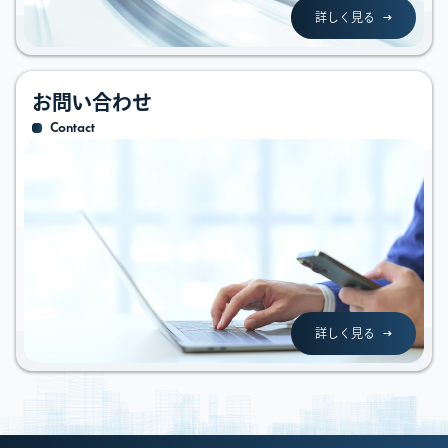
詳しく見る
お問い合わせ
Contact
詳しく見る