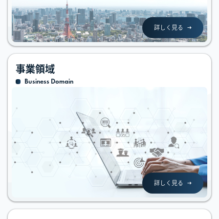
詳しく見る
事業領域
Business Domain
詳しく見る