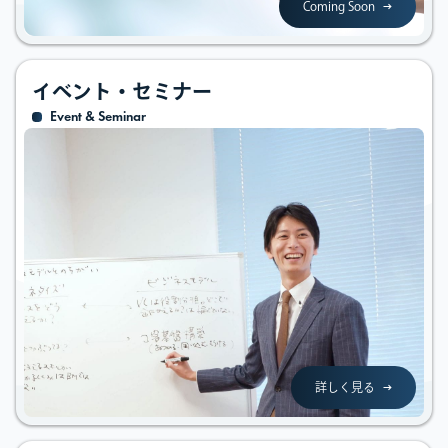
Coming Soon
イベント・セミナー
Event & Seminar
詳しく見る