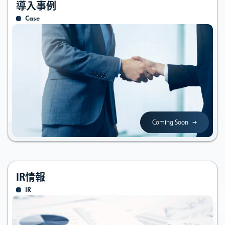
導入事例
Case
Coming Soon
IR情報
IR