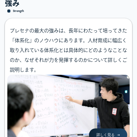
強み
Strength
プレセナの最大の強みは、長年にわたって培ってきた
「体系化」のノウハウにあります。人材育成に幅広く
取り入れている体系化とは具体的にどのようなことな
のか、なぜそれが力を発揮するのかについて詳しくご
説明します。
詳しく見る