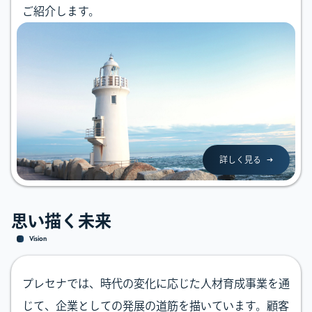
ご紹介します。
詳しく見る
思い描く未来
Vision
プレセナでは、時代の変化に応じた人材育成事業を通
じて、企業としての発展の道筋を描いています。顧客