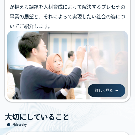
が抱える課題を人材育成によって解決するプレセナの
事業の展望と、それによって実現したい社会の姿につ
いてご紹介します。
詳しく見る
大切にしていること
Philosophy