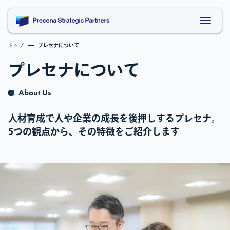
トップ
プレセナについて
プレセナについて
About Us
人材育成で人や企業の成長を後押しするプレセナ。
5つの観点から、その特徴をご紹介します