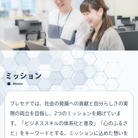
ミッション
Mission
プレセナでは、社会の発展への貢献と自分らしさの実
現の両立を目指し、2つのミッションを掲げていま
す。「ビジネススキルの体系化と普及」「心のふるさ
と」をキーワードとする、ミッションに込めた想いを