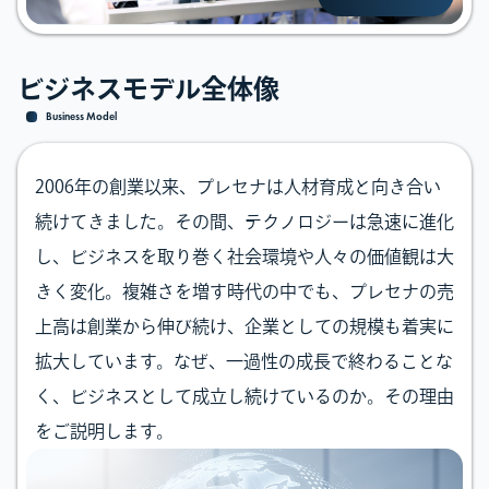
ビジネスモデル全体像
Business Model
2006年の創業以来、プレセナは人材育成と向き合い
続けてきました。その間、テクノロジーは急速に進化
し、ビジネスを取り巻く社会環境や人々の価値観は大
きく変化。複雑さを増す時代の中でも、プレセナの売
上高は創業から伸び続け、企業としての規模も着実に
拡大しています。なぜ、一過性の成長で終わることな
く、ビジネスとして成立し続けているのか。その理由
をご説明します。