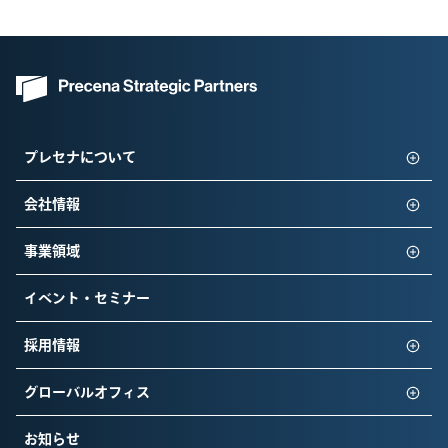
プレセナについて
会社情報
事業領域
イベント・セミナー
採用情報
グローバルオフィス
お知らせ