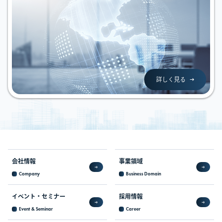
詳しく見る
会社情報
事業領域
Company
Business Domain
イベント・
セミナー
採用情報
Event & Seminar
Career