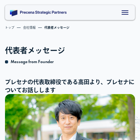
トップ
会社情報
代表者メッセージ
代表者メッセージ
Message from Founder
プレセナの代表取締役である高田より、プレセナに
ついてお話しします