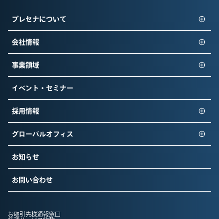
プレセナについて
会社情報
事業領域
イベント・セミナー
採用情報
グローバルオフィス
お知らせ
お問い合わせ
お取引先様通報窓口