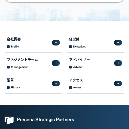
会社概要
経営陣
Profile
Executives
マネジメントチーム
アドバイザー
Management
Adviser
沿革
アクセス
History
Access