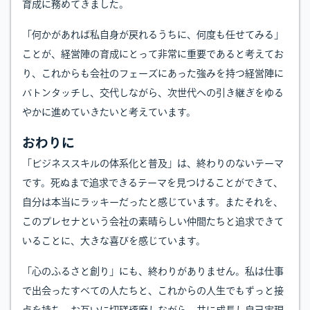
育成に務めてきました。
「何かがあれば私自身が戻れるうちに、何度も任せてみる」
ことが、経営陣の育成にとって非常に重要であると考えてお
り、これからも会社のフェーズにあった強みを持つ経営陣に
バトンタッチし、交代しながら、次世代への引き継ぎをゆる
やかに進めていきたいと考えています。
おわりに
「ビジネススキルの体系化と普及」は、終わりのないテーマ
です。死ぬまで追求できるテーマを見つけることができて、
自分は本当にラッキーだったと感じています。またそれを、
このプレセナという会社の素晴らしい仲間たちと追求できて
いることに、大きな喜びを感じています。
「心のふるさと創り」にも、終わりがありません。私は仕事
で出会ったすべての人たちと、これからの人生でもずっと接